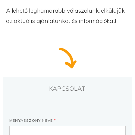
A lehető leghamarabb válaszolunk, elküldjük
az aktuális ajánlatunkat és információkat!
KAPCSOLAT
MENYASSZONY NEVE
*