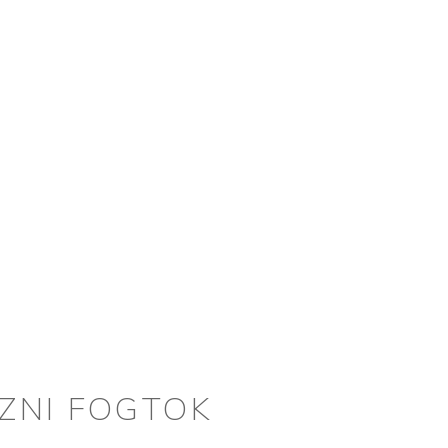
EZNI FOGTOK