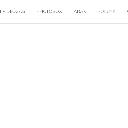
I VIDEÓZÁS
PHOTOBOX
ÁRAK
RÓLUNK