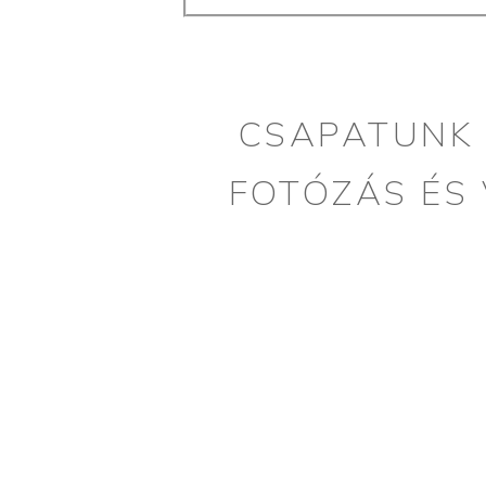
CSAPATUNK 
FOTÓZÁS ÉS