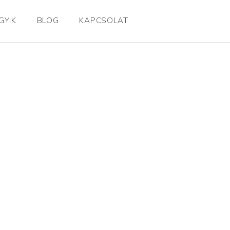
GYIK
BLOG
KAPCSOLAT