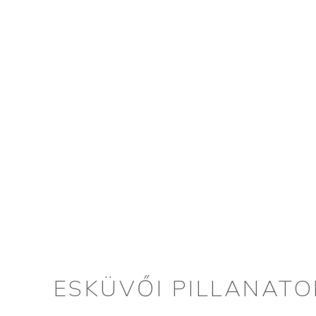
ESKÜVŐI PILLANATO