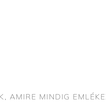
K, AMIRE MINDIG EMLÉK