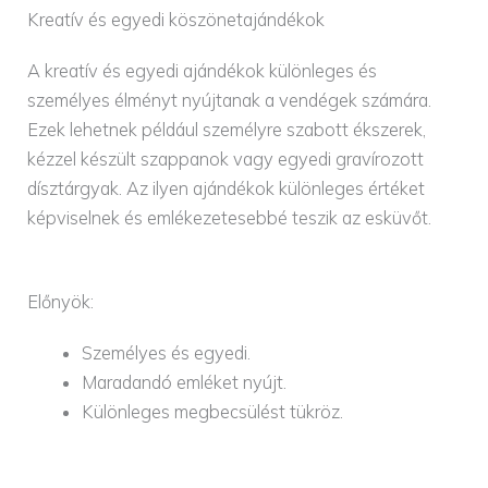
Kreatív és egyedi köszönetajándékok
A kreatív és egyedi ajándékok különleges és
személyes élményt nyújtanak a vendégek számára.
Ezek lehetnek például személyre szabott ékszerek,
kézzel készült szappanok vagy egyedi gravírozott
dísztárgyak. Az ilyen ajándékok különleges értéket
képviselnek és emlékezetesebbé teszik az esküvőt.
Előnyök:
Személyes és egyedi.
Maradandó emléket nyújt.
Különleges megbecsülést tükröz.