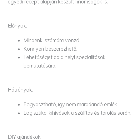
egyedi recept alapján készült finomságok is.
Előnyök:
Mindenki számára vonzó.
Könnyen beszerezhető.
Lehetőséget ad a helyi specialitások
bemutatására.
Hátrányok:
Fogyasztható, így nem maradandó emlék.
Logisztikai kihívások a szállítás és tárolás során.
DIY ajándékok