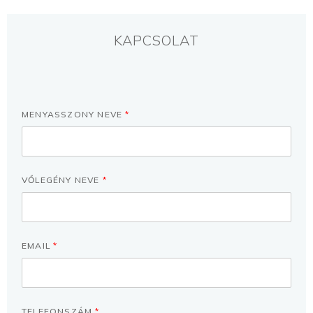
KAPCSOLAT
MENYASSZONY NEVE
*
VŐLEGÉNY NEVE
*
EMAIL
*
TELEFONSZÁM
*