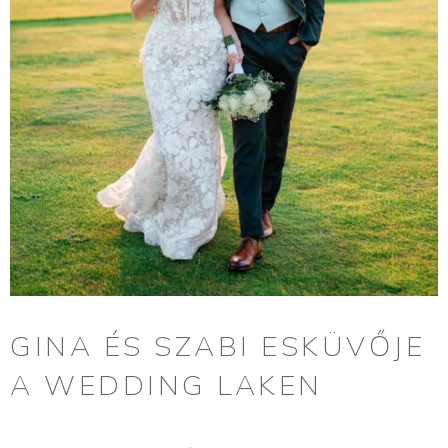
GINA ÉS SZABI ESKÜVŐJE
A WEDDING LAKEN