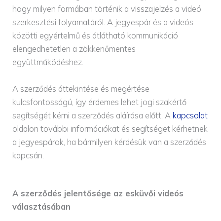
hogy milyen formában történik a visszajelzés a videó
szerkesztési folyamatáról. A jegyespár és a videós
közötti egyértelmű és átlátható kommunikáció
elengedhetetlen a zökkenőmentes
együttműködéshez.
A szerződés áttekintése és megértése
kulcsfontosságú, így érdemes lehet jogi szakértő
segítségét kérni a szerződés aláírása előtt. A
kapcsolat
oldalon további információkat és segítséget kérhetnek
a jegyespárok, ha bármilyen kérdésük van a szerződés
kapcsán.
A szerződés jelentősége az esküvői videós
választásában