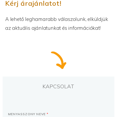
Kérj árajánlatot!
A lehető leghamarabb válaszolunk, elküldjük
az aktuális ajánlatunkat és információkat!
KAPCSOLAT
MENYASSZONY NEVE
*