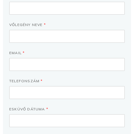
VŐLEGÉNY NEVE
*
EMAIL
*
TELEFONSZÁM
*
ESKÜVŐ DÁTUMA
*