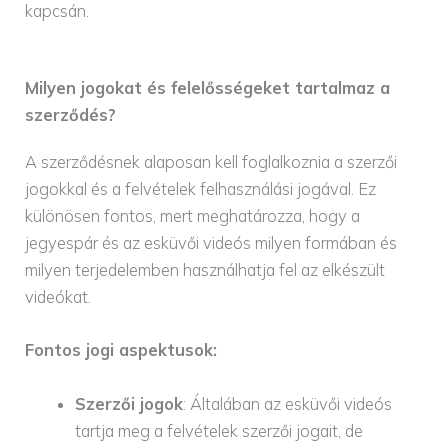
kapcsán.
Milyen jogokat és felelősségeket tartalmaz a
szerződés?
A szerződésnek alaposan kell foglalkoznia a szerzői
jogokkal és a felvételek felhasználási jogával. Ez
különösen fontos, mert meghatározza, hogy a
jegyespár és az esküvői videós milyen formában és
milyen terjedelemben használhatja fel az elkészült
videókat.
Fontos jogi aspektusok:
Szerzői jogok
: Általában az esküvői videós
tartja meg a felvételek szerzői jogait, de